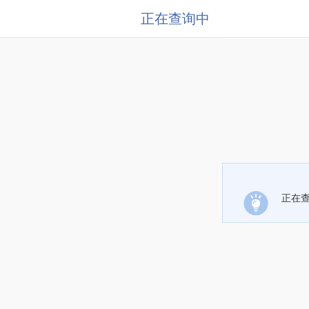
正在查询中
正在