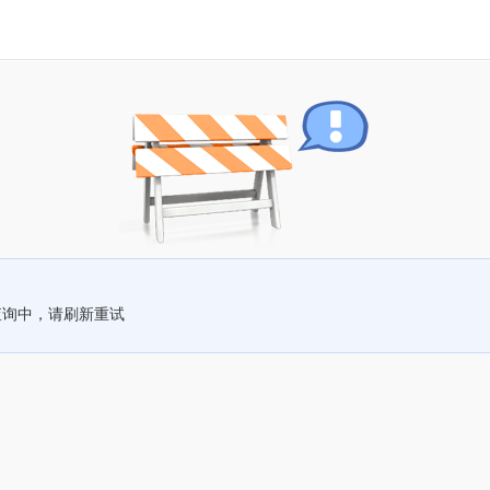
查询中，请刷新重试