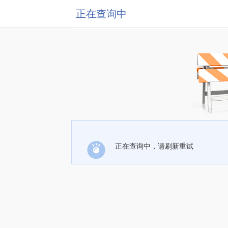
正在查询中
正在查询中，请刷新重试