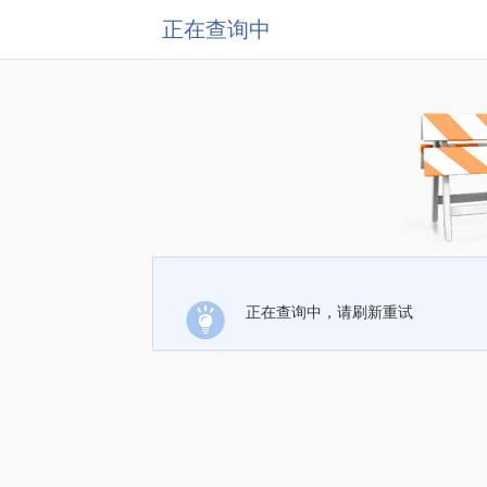
正在查询中
正在查询中，请刷新重试