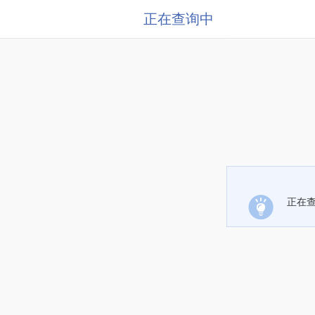
正在查询中
正在