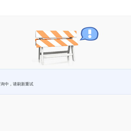
查询中，请刷新重试